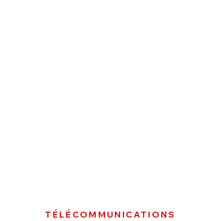
TÉLÉCOMMUNICATIONS