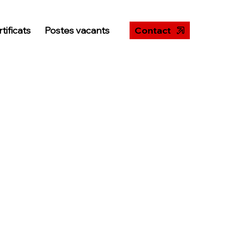
tificats
Postes vacants
Contact